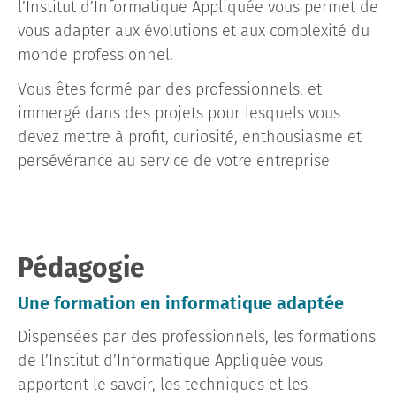
l’Institut d’Informatique Appliquée vous permet de
vous adapter aux évolutions et aux complexité du
monde professionnel.
Vous êtes formé par des professionnels, et
immergé dans des projets pour lesquels vous
devez mettre à profit, curiosité, enthousiasme et
persévérance au service de votre entreprise
Pédagogie
Une formation en informatique adaptée
Dispensées par des professionnels, les formations
de l’Institut d’Informatique Appliquée vous
apportent le savoir, les techniques et les