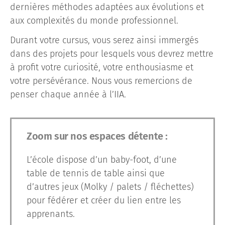
dernières méthodes adaptées aux évolutions et
aux complexités du monde professionnel.
Durant votre cursus, vous serez ainsi immergés
dans des projets pour lesquels vous devrez mettre
à profit votre curiosité, votre enthousiasme et
votre persévérance. Nous vous remercions de
penser chaque année à l’IIA.
Zoom sur nos espaces détente :
L’école dispose d’un baby-foot, d’une
table de tennis de table ainsi que
d’autres jeux (Molky / palets / fléchettes)
pour fédérer et créer du lien entre les
apprenants.