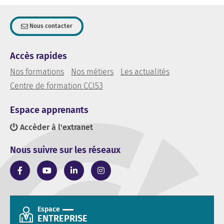
Nous contacter
Accès rapides
Nos formations
Nos métiers
Les actualités
Centre de formation CCI53
Espace apprenants
Accèder à l'extranet
Nous suivre sur les réseaux
Espace
ENTREPRISE