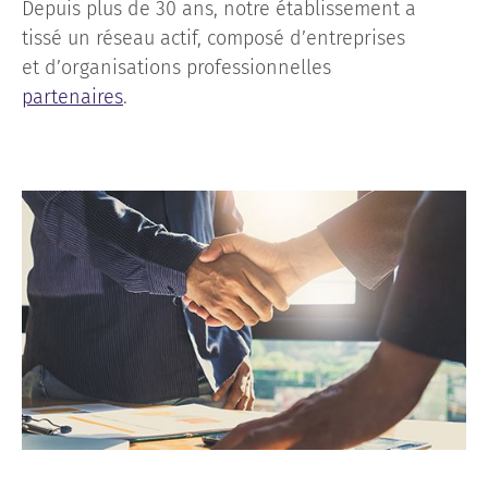
Depuis plus de 30 ans, notre établissement a
tissé un réseau actif, composé d’entreprises
et d’organisations professionnelles
partenaires
.