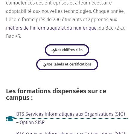
compétences des entreprises et à leur nécessaire
adaptabilité aux nouvelles technologies. Chaque année,
l’école forme près de 200 étudiants et apprentis aux
métiers de l’informatique et du numérique
, du Bac +2 au
Bac +5.
Nos chiffres clés
Nos labels et certifications
Les formations dispensées sur ce
campus :
BTS Services Informatiques aux Organisations (SIO)
– Option SISR
BTS Services Informatiques aux Organisations (SIO)