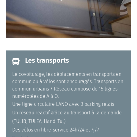
Les transports
Le covoiturage, les déplacements en transports en
commun ou à vélos sont encouragés. Transports en
commun urbains / Réseau composé de 15 lignes
numérotées de A à O.
Une ligne circulaire LANO avec 3 parking relais
Un réseau réactif grâce au transport à la demande
(TULIB, TULÉA, Handi'Tul)
Des vélos en libre-service 24h/24 et 7j/7