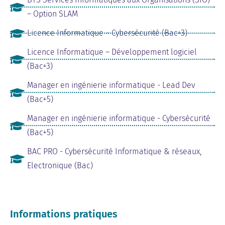
– Option SLAM
Licence Informatique – Cybersécurité (Bac+3)
Licence Informatique – Développement logiciel
(Bac+3)
Manager en ingénierie informatique - Lead Dev
(Bac+5)
Manager en ingénierie informatique - Cybersécurité
(Bac+5)
BAC PRO - Cybersécurité Informatique & réseaux,
Electronique (Bac)
Informations pratiques