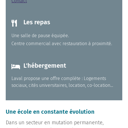
Contact
Les repas
Une salle de pause équipée.
Centre commercial avec restauration à proximité.
L'hébergement
Laval propose une offre complète : Logements
sociaux, cités universitaires, location, co-location…
Une école en constante évolution
Dans un secteur en mutation permanente,