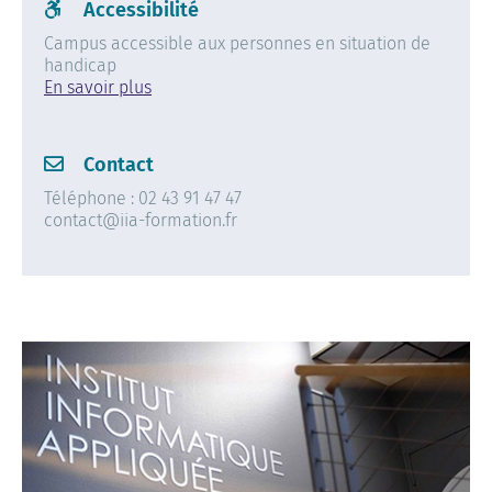
Accessibilité
Campus accessible aux personnes en situation de
handicap
En savoir plus
Contact
Téléphone : 02 43 91 47 47
contact@iia-formation.fr