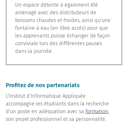
Un espace détente à également été
aménagé avec des distributeurs de
boissons chaudes et froides, ainsi qu’une
fontaine à eau (en libre accès) pour que
les apprenants puisse échanger de façon
conviviale lors des différentes pauses
dans la journée.
Profitez de nos partenariats
L’Institut d’Informatique Appliquée
accompagne les étudiants dans la recherche
d’un poste en adéquation avec sa
formation
,
son projet professionnel et sa personnalité.