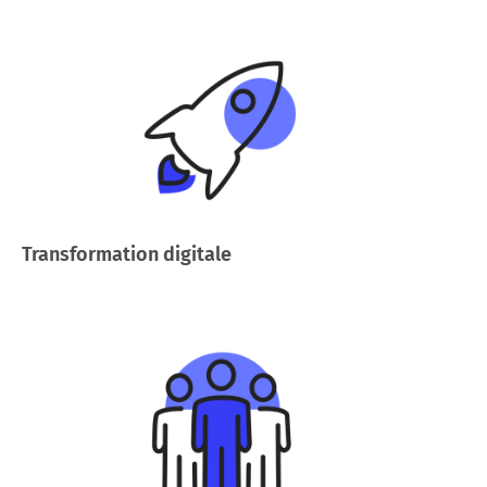
Transformation digitale