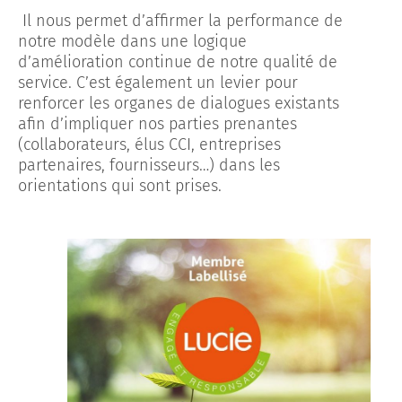
Il nous permet d’affirmer la performance de
notre modèle dans une logique
d’amélioration continue de notre qualité de
service. C’est également un levier pour
renforcer les organes de dialogues existants
afin d’impliquer nos parties prenantes
(collaborateurs, élus CCI, entreprises
partenaires, fournisseurs…) dans les
orientations qui sont prises.