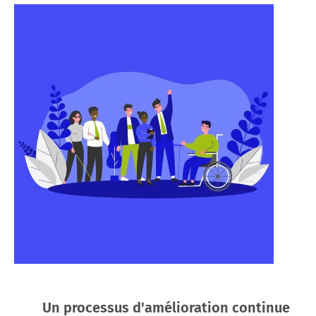
Un processus d'amélioration continue