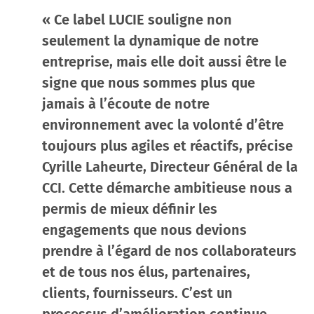
« Ce label LUCIE souligne non
seulement la dynamique de notre
entreprise, mais elle doit aussi être le
signe que nous sommes plus que
jamais à l’écoute de notre
environnement avec la volonté d’être
toujours plus agiles et réactifs, précise
Cyrille Laheurte, Directeur Général de la
CCI. Cette démarche ambitieuse nous a
permis de mieux définir les
engagements que nous devions
prendre à l’égard de nos collaborateurs
et de tous nos élus, partenaires,
clients, fournisseurs. C’est un
processus d’amélioration continue