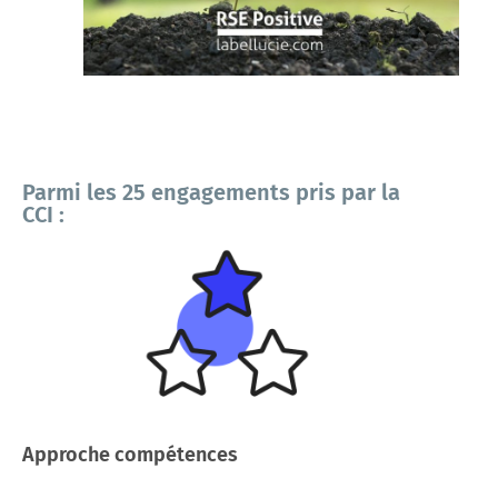
Parmi les 25 engagements pris par la
CCI :
Approche compétences