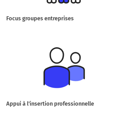
Focus groupes entreprises
Appui à l'insertion professionnelle