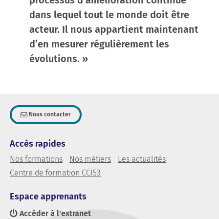
dans lequel tout le monde doit être
acteur. Il nous appartient maintenant
d’en mesurer régulièrement les
évolutions. »
Nous contacter
Accès rapides
Nos formations
Nos métiers
Les actualités
Centre de formation CCI53
Espace apprenants
Accèder à l'extranet