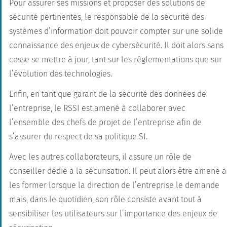
Pour assurer ses missions et proposer des
solutions de
sécurité pertinentes
, le responsable de la sécurité des
systèmes d’information doit pouvoir compter sur une solide
connaissance des enjeux de
cybersécurité
. Il doit alors sans
cesse se mettre à jour, tant sur les réglementations que sur
l’évolution des technologies.
Enfin, en tant que garant de la sécurité des données de
l’entreprise, le
RSSI
est amené à collaborer avec
l’ensemble des chefs de projet de l’entreprise afin de
s’assurer du respect de sa
politique SI.
Avec les autres collaborateurs, il assure un rôle de
conseiller dédié à la
sécurisation
. Il peut alors être amené à
les former lorsque la direction de l’entreprise le demande
mais, dans le quotidien, son rôle consiste avant tout à
sensibiliser les utilisateurs sur l’importance des enjeux de