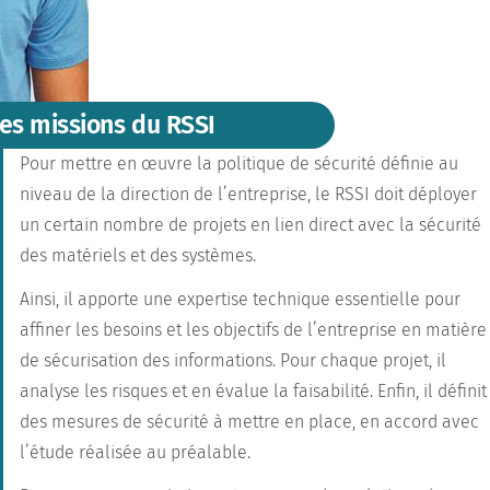
es missions du RSSI
Pour mettre en œuvre la politique de
sécurité
définie au
niveau de la direction de l’entreprise,
le RSSI doit déployer
un certain nombre de projets
en lien direct avec la sécurité
des matériels et des systèmes.
Ainsi, il apporte une
expertise technique
essentielle pour
affiner les besoins et les objectifs de l’entreprise en matière
de sécurisation des informations. Pour chaque projet, il
analyse les risques et en évalue la faisabilité. Enfin, il définit
des mesures de sécurité à mettre en place, en accord avec
l’étude réalisée au préalable.