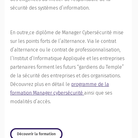
sécurité des systèmes d’information
.
En outre,ce diplôme de Manager Cybersécurité mise
sur les points forts de l’alternance. Via le
contrat
d’alternance
ou le
contrat de professionnalisation
,
l’Institut d’Informatique Appliquée et les entreprises
partenaires forment les futurs “gardiens du Temple”
de la sécurité des entreprises et des organisations.
Découvrez plus en détail le
programme de la
formation Manager cybersécurité
ainsi que ses
modalités d’accès.
Découvrir la formation