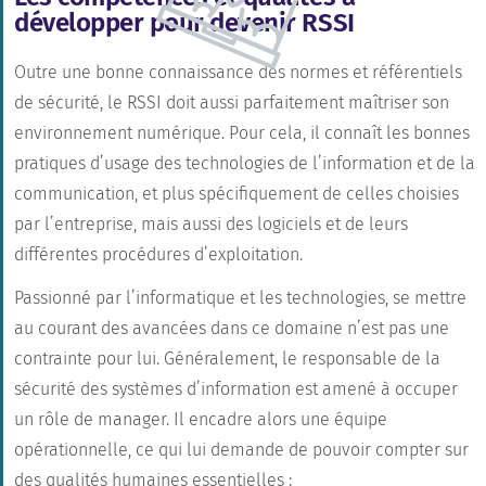
développer pour devenir RSSI
Outre une bonne connaissance des normes et référentiels
de sécurité, le RSSI doit aussi parfaitement maîtriser son
environnement numérique. Pour cela, il connaît les bonnes
pratiques d’usage des technologies de l’information et de la
communication, et plus spécifiquement de celles choisies
par l’entreprise, mais aussi des logiciels et de leurs
différentes procédures d’exploitation.
Passionné par l’informatique et les technologies, se mettre
au courant des avancées dans ce domaine n’est pas une
contrainte pour lui. Généralement, le responsable de la
sécurité des systèmes d’information est amené à occuper
un rôle de manager. Il encadre alors une équipe
opérationnelle, ce qui lui demande de pouvoir compter sur
des qualités humaines essentielles :