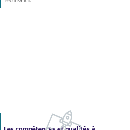
sécurisation.
Les compétences et qualités à