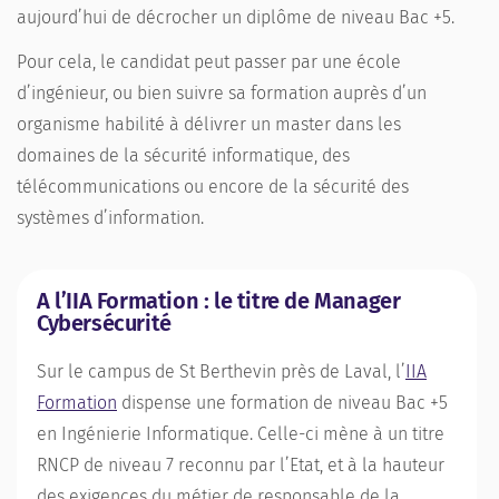
aujourd’hui de décrocher un diplôme de niveau Bac +5.
Pour cela, le candidat peut passer par une école
d’ingénieur, ou bien suivre sa formation auprès d’un
organisme habilité à délivrer un master dans les
domaines de la sécurité informatique, des
télécommunications ou encore de la sécurité des
systèmes d’information.
A l’IIA Formation : le titre de Manager
Cybersécurité
Sur le campus de St Berthevin près de Laval, l’
IIA
Formation
dispense une formation de niveau
Bac +5
en Ingénierie Informatique
. Celle-ci mène à un titre
RNCP de niveau 7 reconnu par l’Etat, et à la hauteur
des exigences du métier de
responsable de la