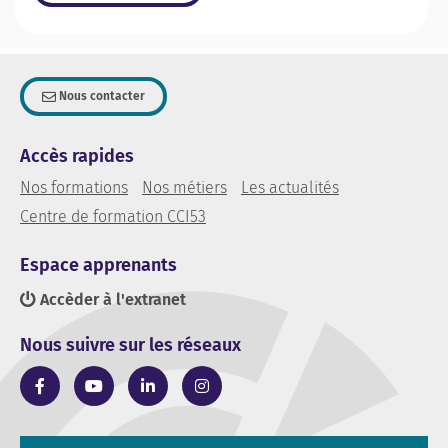
Nous contacter
Accès rapides
Nos formations
Nos métiers
Les actualités
Centre de formation CCI53
Espace apprenants
Accèder à l'extranet
Nous suivre sur les réseaux