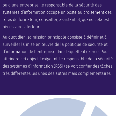
ou d’une entreprise, le responsable de la sécurité des
systèmes d’information occupe un poste au croisement des
rôles de
formateur
,
conseiller
,
assistant
et, quand cela est
nécessaire,
alerteur
.
Au quotidien, sa mission principale consiste à définir et à
surveiller la mise en œuvre de la
politique de sécurité et
d’information de l’entreprise
dans laquelle il exerce. Pour
atteindre cet objectif exigeant, le responsable de la
sécurité
des systèmes d’information (RSSI)
se voit confier des tâches
très différentes les unes des autres mais complémentaires.