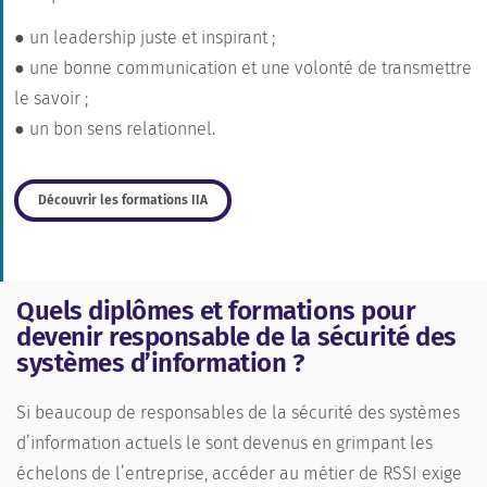
● un leadership juste et inspirant ;
● une bonne communication et une volonté de transmettre
le savoir ;
● un bon sens relationnel.
Découvrir les formations IIA
Quels diplômes et formations pour
devenir responsable de la sécurité des
systèmes d’information ?
Si beaucoup de responsables de la sécurité des systèmes
d’information actuels le sont devenus en grimpant les
échelons de l’entreprise, accéder au métier de RSSI exige