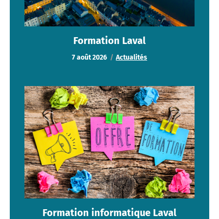
Formation Laval
7 août 2026
Actualités
Formation informatique Laval
Actualités
Formation informatique Laval