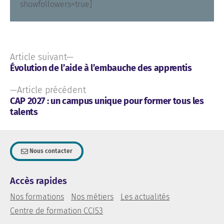
showfollowers=true]
Article suivant
Évolution de l’aide à l’embauche des apprentis
Article précédent
CAP 2027 : un campus unique pour former tous les
talents
Nous contacter
Accès rapides
Nos formations
Nos métiers
Les actualités
Centre de formation CCI53