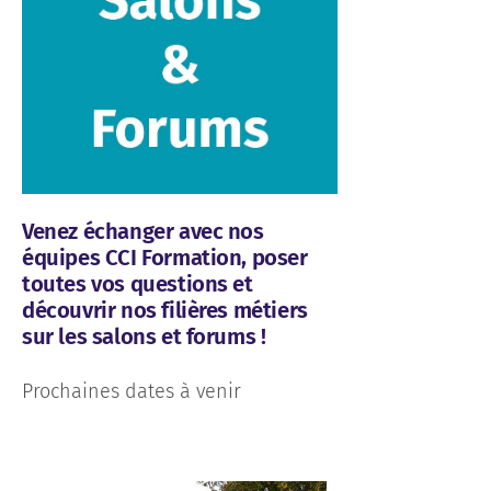
Venez échanger avec nos
équipes CCI Formation, poser
toutes vos questions et
découvrir nos filières métiers
sur les salons et forums !
Prochaines dates à venir