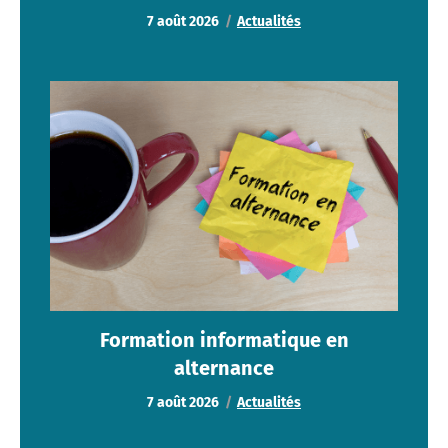
7 août 2026
Actualités
Formation informatique en alternance
Actualités
Formation informatique en
alternance
7 août 2026
Actualités