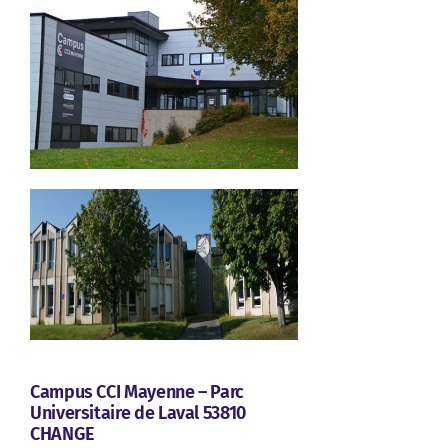
Campus CCI Mayenne – Parc
Universitaire de Laval 53810
CHANGE