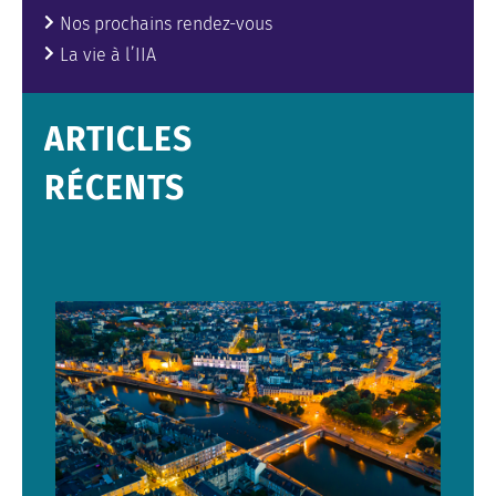
Nos prochains rendez-vous
La vie à l’IIA
ARTICLES
RÉCENTS
Formation Laval
Actualités