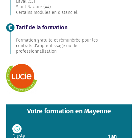
Laval (53)
Saint Nazaire (44)
Certains modules en distanciel.
Tarif de la formation
Formation gratuite et rémunérée pour les
contrats d'apprentissage ou de
professionnalisation
Votre formation en Mayenne
Durée
1 an