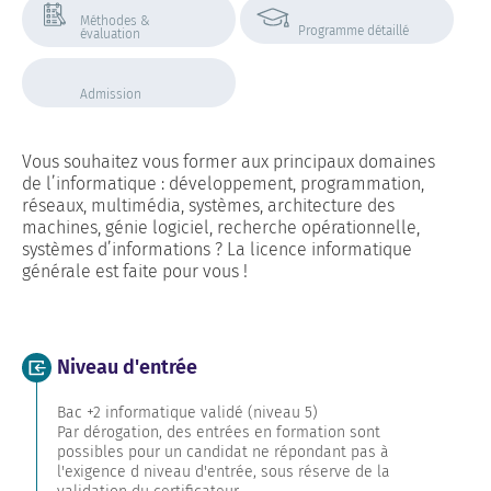
Méthodes &
Programme détaillé
évaluation
Admission
Vous souhaitez vous former aux principaux domaines
de l’informatique : développement, programmation,
réseaux, multimédia, systèmes, architecture des
machines, génie logiciel, recherche opérationnelle,
systèmes d’informations ? La licence informatique
générale est faite pour vous !
Niveau d'entrée
Bac +2 informatique validé (niveau 5)
Par dérogation, des entrées en formation sont
possibles pour un candidat ne répondant pas à
l'exigence d niveau d'entrée, sous réserve de la