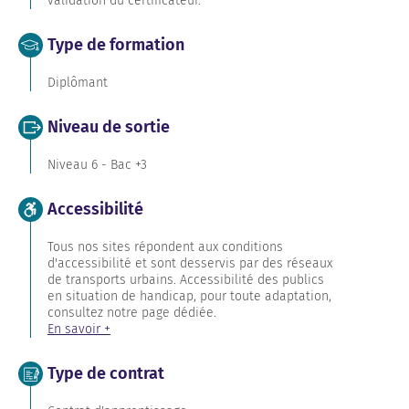
validation du certificateur.
Type de formation
Diplômant
Niveau de sortie
Niveau 6 - Bac +3
Accessibilité
Tous nos sites répondent aux conditions
d'accessibilité et sont desservis par des réseaux
de transports urbains. Accessibilité des publics
en situation de handicap, pour toute adaptation,
consultez notre page dédiée.
En savoir +
Type de contrat