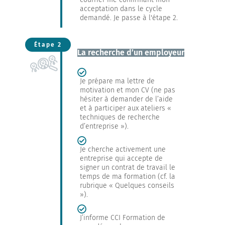
acceptation dans le cycle
demandé. Je passe à l'étape 2.
Étape 2
La recherche d’un employeur
Je prépare ma lettre de
motivation et mon CV (ne pas
hésiter à demander de l’aide
et à participer aux ateliers «
techniques de recherche
d’entreprise »).
Je cherche activement une
entreprise qui accepte de
signer un contrat de travail le
temps de ma formation (cf. la
rubrique « Quelques conseils
»).
J’informe CCI Formation de