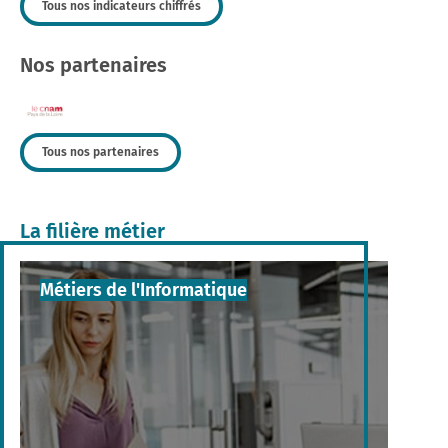
Tous nos indicateurs chiffrés
Nos partenaires
Tous nos partenaires
La filière métier
Métiers de l'Informatique