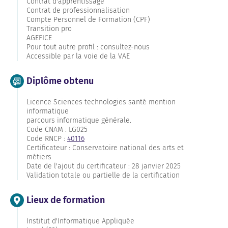
Contrat d'apprentissage
Contrat de professionnalisation
Compte Personnel de Formation (CPF)
Transition pro
AGEFICE
Pour tout autre profil : consultez-nous
Accessible par la voie de la VAE
Diplôme obtenu
Licence Sciences technologies santé mention
informatique
parcours informatique générale.
Code CNAM : LG025
Code RNCP :
40116
Certificateur : Conservatoire national des arts et
métiers
Date de l'ajout du certificateur : 28 janvier 2025
Validation totale ou partielle de la certification
Lieux de formation
Institut d'Informatique Appliquée