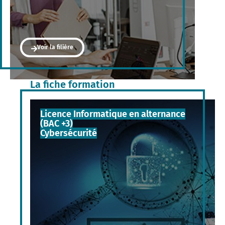
Voir la filière
La fiche formation
Licence Informatique en alternance
(BAC +3)
Cybersécurité