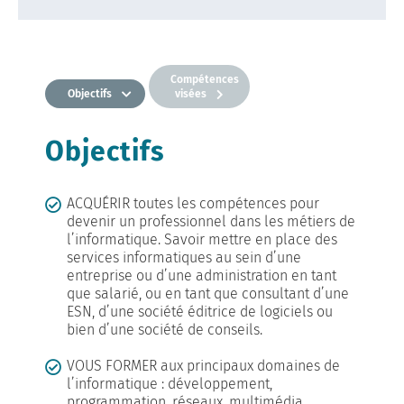
Compétences
Objectifs
visées
Objectifs
ACQUÉRIR
toutes les compétences pour
devenir un professionnel dans les métiers de
l’informatique. Savoir mettre en place des
services informatiques au sein d’une
entreprise ou d’une administration en tant
que salarié, ou en tant que consultant d’une
ESN, d’une société éditrice de logiciels ou
bien d’une société de conseils.
VOUS FORMER
aux principaux domaines de
l’informatique : développement,
programmation, réseaux, multimédia,