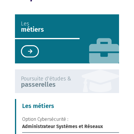
Les
métiers
Poursuite d'études &
passerelles
Les métiers
Option Cybersécurité :
Administrateur Systèmes et Réseaux