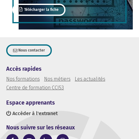
Télécharger la fiche
Nous contacter
Accès rapides
Nos formations
Nos métiers
Les actualités
Centre de formation CCI53
Espace apprenants
Accèder à l'extranet
Nous suivre sur les réseaux