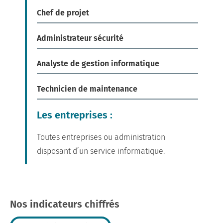
Chef de projet
Administrateur sécurité
Analyste de gestion informatique
Technicien de maintenance
Les entreprises :
Toutes entreprises ou administration
disposant d’un service informatique.
Nos indicateurs chiffrés