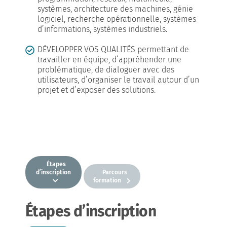
systèmes, architecture des machines, génie
logiciel, recherche opérationnelle, systèmes
d’informations, systèmes industriels.
DÉVELOPPER VOS QUALITÉS
permettant de
travailler en équipe, d’appréhender une
problématique, de dialoguer avec des
utilisateurs, d’organiser le travail autour d’un
projet et d’exposer des solutions.
Étapes
d’inscription
Parcours
formation
Étapes d’inscription